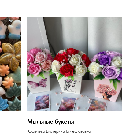
Мыльные букеты
Кошелева Екатерина Вячеславовна