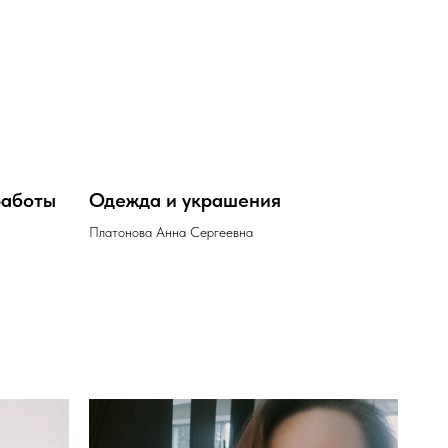
работы
Одежда и украшения
Платонова Анна Сергеевна