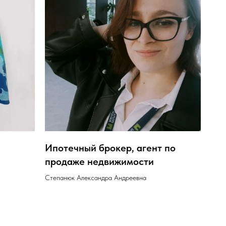
Ипотечный брокер, агент по
продаже недвижимости
Степанюк Александра Андреевна