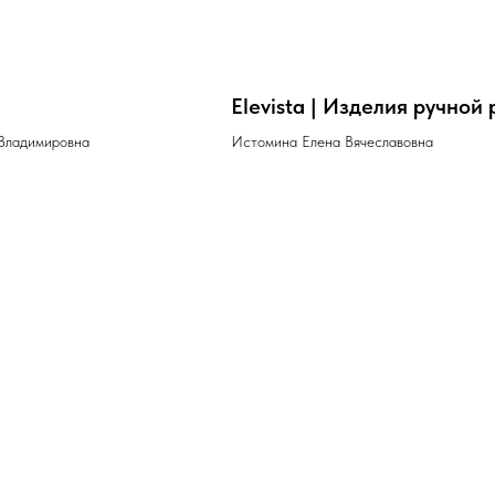
Elevista | Изделия ручной
Владимировна
Истомина Елена Вячеславовна