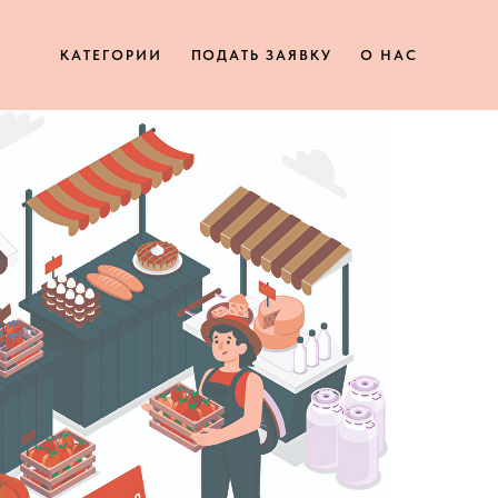
КАТЕГОРИИ
ПОДАТЬ ЗАЯВКУ
О НАС