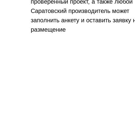
проверенный проект, а также любой
Саратовский производитель может
заполнить анкету и оставить заявку 
размещение