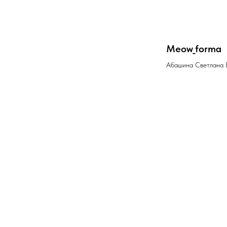
Meow_forma
Абашина Светлана 