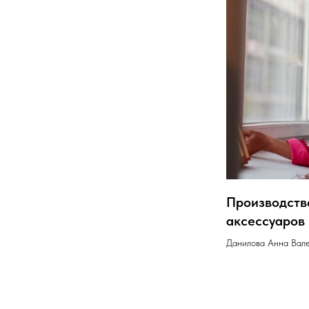
Производств
аксессуаров
Данилова Анна Вал